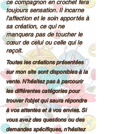
ce compagnon en crochet fera
toujours sensation. Il incarne
l'affection et le soin apportés à
sa création, ce qui ne
manquera pas de toucher le
cœur de celui ou celle qui le
reçoit.
Toutes les créations présentées
sur mon site sont disponibles à la
vente. N'hésitez pas à parcourir
les différentes catégories pour
trouver l'objet qui saura répondre
à vos attentes et à vos envies. Si
vous avez des questions ou des
demandes spécifiques, n'hésitez