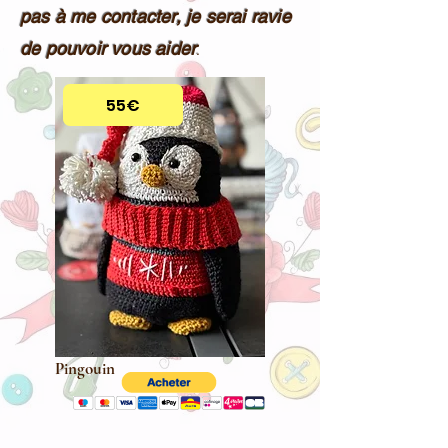
pas à me contacter, je serai ravie
de pouvoir vous aider
.
55€
Pingouin