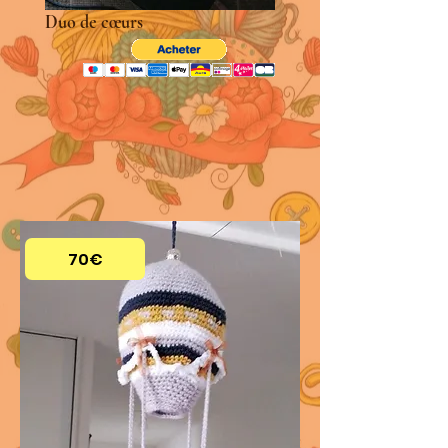
Duo de cœurs
70€