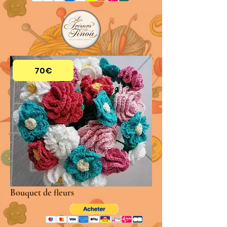
70€
Bouquet de fleurs