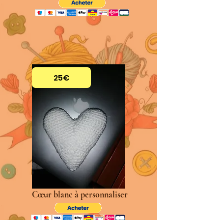
25€
Cœur blanc à personnaliser