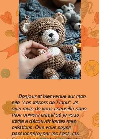
Bonjour et bienvenue sur mon
site "Les trésors de Tinou". Je
suis ravie de vous accueillir dans
mon univers créatif où je vous
invite à découvrir toutes mes
créations. Que vous soyez
passionné(e) par les sacs, les