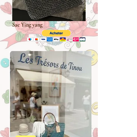
Sac Ying yang