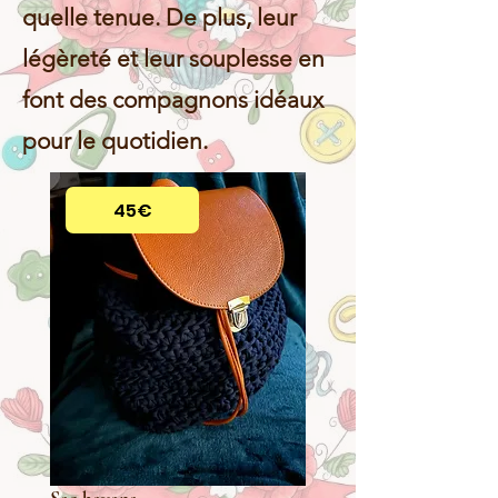
quelle tenue. De plus, leur
légèreté et leur souplesse en
font des compagnons idéaux
pour le quotidien.
45€